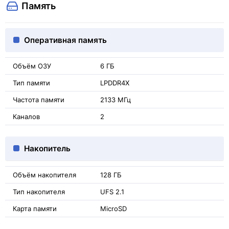
Память
Оперативная память
Объём ОЗУ
6 ГБ
Тип памяти
LPDDR4X
Частота памяти
2133 МГц
Каналов
2
Накопитель
Объём накопителя
128 ГБ
Тип накопителя
UFS 2.1
Карта памяти
MicroSD