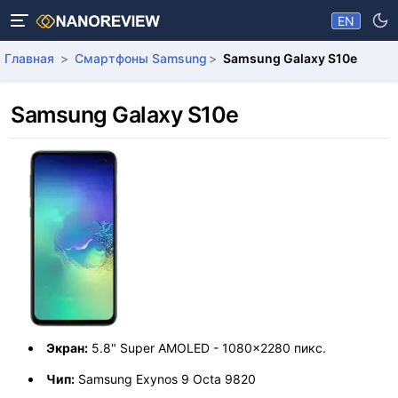
EN
Главная
Смартфоны Samsung
Samsung Galaxy S10e
Samsung Galaxy S10e
Экран:
5.8" Super AMOLED - 1080x2280 пикс.
Чип:
Samsung Exynos 9 Octa 9820