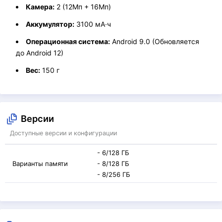
Камера:
2 (12Мп + 16Мп)
Аккумулятор:
3100 мА·ч
Операционная система:
Android 9.0 (Обновляется
до Android 12)
Вес:
150 г
Версии
Доступные версии и конфигурации
- 6/128 ГБ
Варианты памяти
- 8/128 ГБ
- 8/256 ГБ