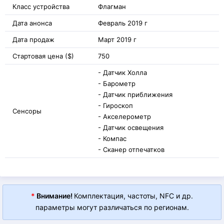
Класс устройства
Флагман
Дата анонса
Февраль 2019 г
Дата продаж
Март 2019 г
Стартовая цена ($)
750
- Датчик Холла
- Барометр
- Датчик приближения
- Гироскоп
Сенсоры
- Акселерометр
- Датчик освещения
- Компас
- Сканер отпечатков
*
Внимание!
Комплектация, частоты, NFC и др.
параметры могут различаться по регионам.