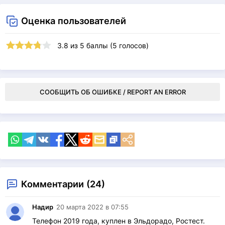
Оценка пользователей
3.8
из
5
баллы (
5
голосов)
СООБЩИТЬ ОБ ОШИБКЕ / REPORT AN ERROR
Комментарии (24)
Надир
20 марта 2022 в 07:55
Телефон 2019 года, куплен в Эльдорадо, Ростест.