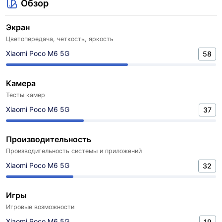
Обзор
Экран
Цветопередача, четкость, яркость
Xiaomi Poco M6 5G
58
Камера
Тесты камер
Xiaomi Poco M6 5G
37
Производительность
Производительность системы и приложений
Xiaomi Poco M6 5G
32
Игры
Игровые возможности
Xiaomi Poco M6 5G
19