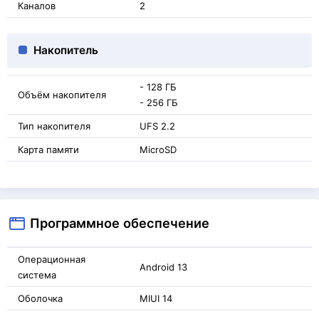
Каналов
2
Накопитель
- 128 ГБ
Объём накопителя
- 256 ГБ
Тип накопителя
UFS 2.2
Карта памяти
MicroSD
Программное обеспечение
Операционная
Android 13
система
Оболочка
MIUI 14