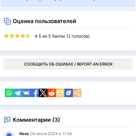
Оценка пользователей
4.5
из
5
баллы (
2
голосов)
СООБЩИТЬ ОБ ОШИБКЕ / REPORT AN ERROR
Комментарии (3)
Kesa
04 июня 2024 в 11:56