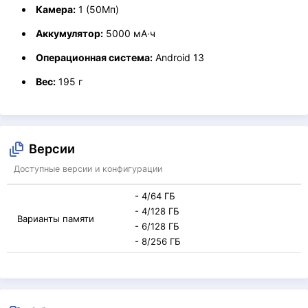
Камера:
1 (50Мп)
Аккумулятор:
5000 мА·ч
Операционная система:
Android 13
Вес:
195 г
Версии
Доступные версии и конфигурации
- 4/64 ГБ
- 4/128 ГБ
Варианты памяти
- 6/128 ГБ
- 8/256 ГБ