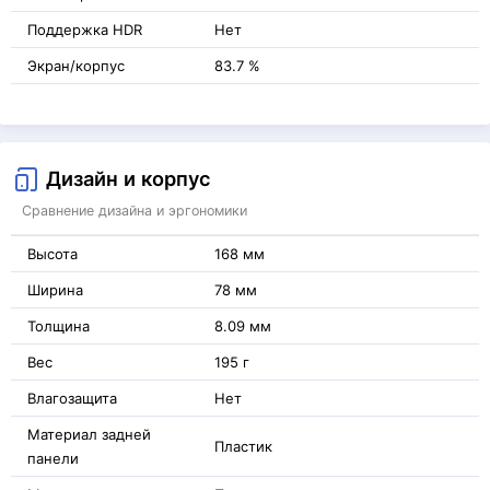
Поддержка HDR
Нет
Экран/корпус
83.7 %
Дизайн и корпус
Сравнение дизайна и эргономики
Высота
168 мм
Ширина
78 мм
Толщина
8.09 мм
Вес
195 г
Влагозащита
Нет
Материал задней
Пластик
панели