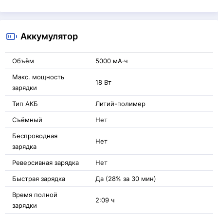
Аккумулятор
Объём
5000 мА·ч
Макс. мощность
18 Вт
зарядки
Тип АКБ
Литий-полимер
Съёмный
Нет
Беспроводная
Нет
зарядка
Реверсивная зарядка
Нет
Быстрая зарядка
Да (28% за 30 мин)
Время полной
2:09 ч
зарядки