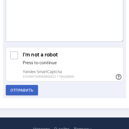
ОТПРАВИТЬ
Новости
О сайте
Вопросы