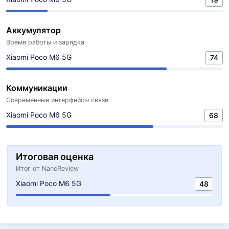
Аккумулятор
Время работы и зарядка
Xiaomi Poco M6 5G
74
Коммуникации
Современные интерфейсы связи
Xiaomi Poco M6 5G
68
Итоговая оценка
Итог от NanoReview
Xiaomi Poco M6 5G
48