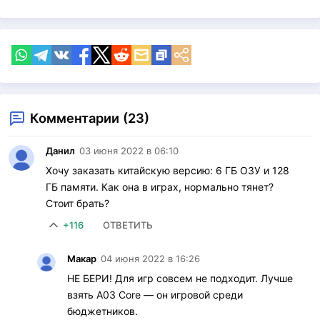
Комментарии (23)
Данил
03 июня 2022 в 06:10
Хочу заказать китайскую версию: 6 ГБ ОЗУ и 128
ГБ памяти. Как она в играх, нормально тянет?
Стоит брать?
+116
ОТВЕТИТЬ
Макар
04 июня 2022 в 16:26
НЕ БЕРИ! Для игр совсем не подходит. Лучше
взять A03 Core — он игровой среди
бюджетников.