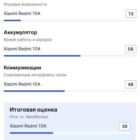
Игровые возможности
Xiaomi Redmi 10A
13
Аккумулятор
Время работы и зарядка
Xiaomi Redmi 10A
58
Коммуникации
Современные интерфейсы связи
Xiaomi Redmi 10A
46
Итоговая оценка
Итог от NanoReview
Xiaomi Redmi 10A
36