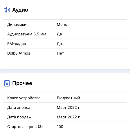
Аудио
Динамики
Моно
Аудиоразъем 3,5 мм
Да
FM-радио
Да
Dolby Atmos
Нет
Прочее
Класс устройства
Бюджетный
Дата анонса
Март 2022 г
Дата продаж
Март 2022 г
Стартовая цена ($)
100