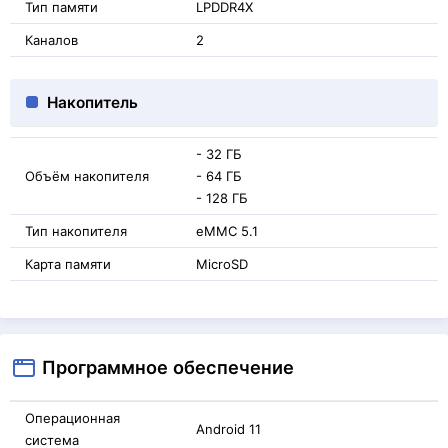
Тип памяти
LPDDR4X
Каналов
2
Накопитель
- 32 ГБ
Объём накопителя
- 64 ГБ
- 128 ГБ
Тип накопителя
eMMC 5.1
Карта памяти
MicroSD
Программное обеспечение
Операционная
Android 11
система