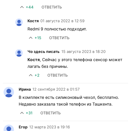
+44
ОТВЕТИТЬ
Костя
01 августа 2022 в 12:59
Redmi 9 полностью подходит.
+15
ОТВЕТИТЬ
Чо здесь писать
15 августа 2023 в 18:20
Костя
, Сейчас у этого телефона сенсор может
лагать без причины.
+2
ОТВЕТИТЬ
Ирина
12 сентября 2022 в 01:57
В комплекте есть силиконовый чехол, бесплатно.
Недавно заказала такой телефон из Ташкента.
+31
ОТВЕТИТЬ
Егор
12 марта 2023 в 19:16