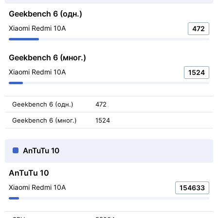
Geekbench 6 (одн.)
Xiaomi Redmi 10A
472
Geekbench 6 (мног.)
Xiaomi Redmi 10A
1524
Geekbench 6 (одн.)
472
Geekbench 6 (мног.)
1524
AnTuTu 10
AnTuTu 10
Xiaomi Redmi 10A
154633