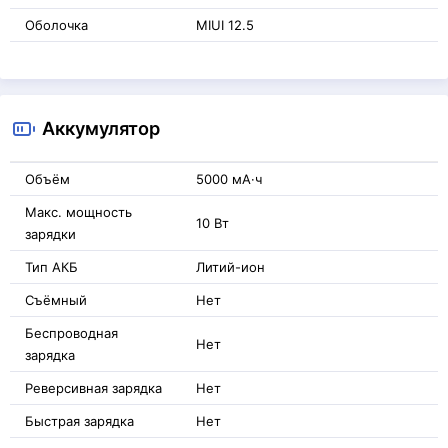
Оболочка
MIUI 12.5
Аккумулятор
Объём
5000 мА·ч
Макс. мощность
10 Вт
зарядки
Тип АКБ
Литий-ион
Съёмный
Нет
Беспроводная
Нет
зарядка
Реверсивная зарядка
Нет
Быстрая зарядка
Нет