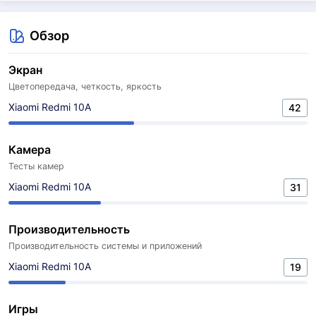
Обзор
Экран
Цветопередача, четкость, яркость
Xiaomi Redmi 10A
42
Камера
Тесты камер
Xiaomi Redmi 10A
31
Производительность
Производительность системы и приложений
Xiaomi Redmi 10A
19
Игры