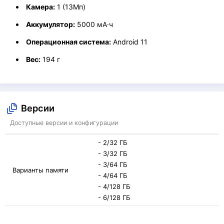
Камера:
1 (13Мп)
Аккумулятор:
5000 мА·ч
Операционная система:
Android 11
Вес:
194 г
Версии
Доступные версии и конфигурации
- 2/32 ГБ
- 3/32 ГБ
- 3/64 ГБ
Варианты памяти
- 4/64 ГБ
- 4/128 ГБ
- 6/128 ГБ