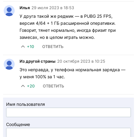
Илья
29 июля 2023 в 18:53
У друга такой же редмик — в PUBG 25 FPS,
версия 4/64 + 1 ГБ расширенной оперативки.
Говорит, тянет нормально, иногда фризит при
замесах, но в целом играть можно.
+10
ОТВЕТИТЬ
Из другой страны
20 октября 2023 в 10:25
Это неправда, у телефона нормальная зарядка —
у меня 100% за 1 час.
+20
ОТВЕТИТЬ
Имя пользователя
Сообщение