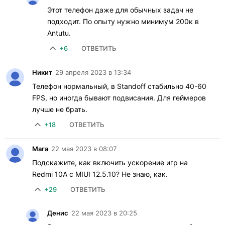
Этот телефон даже для обычных задач не
подходит. По опыту нужно минимум 200к в
Antutu.
+6
ОТВЕТИТЬ
Никит
29 апреля 2023 в 13:34
Телефон нормальный, в Standoff стабильно 40-60
FPS, но иногда бывают подвисания. Для геймеров
лучше не брать.
+18
ОТВЕТИТЬ
Мага
22 мая 2023 в 08:07
Подскажите, как включить ускорение игр на
Redmi 10A с MIUI 12.5.10? Не знаю, как.
+29
ОТВЕТИТЬ
Денис
22 мая 2023 в 20:25