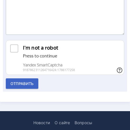
ОТПРАВИТЬ
Новости
О сайте
Вопросы