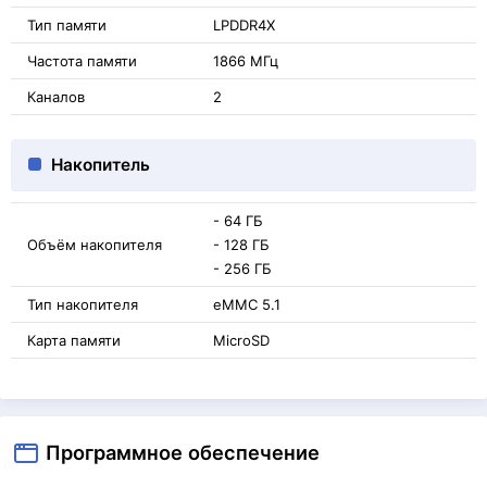
Тип памяти
LPDDR4X
Частота памяти
1866 МГц
Каналов
2
Накопитель
- 64 ГБ
Объём накопителя
- 128 ГБ
- 256 ГБ
Тип накопителя
eMMC 5.1
Карта памяти
MicroSD
Программное обеспечение