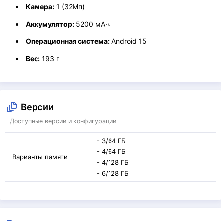
Камера:
1 (32Мп)
Аккумулятор:
5200 мА·ч
Операционная система:
Android 15
Вес:
193 г
Версии
Доступные версии и конфигурации
- 3/64 ГБ
- 4/64 ГБ
Варианты памяти
- 4/128 ГБ
- 6/128 ГБ