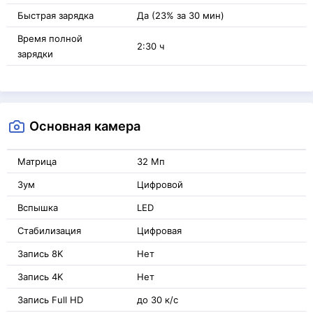
Быстрая зарядка
Да (23% за 30 мин)
Время полной
2:30 ч
зарядки
Основная камера
Матрица
32 Мп
Зум
Цифровой
Вспышка
LED
Стабилизация
Цифровая
Запись 8K
Нет
Запись 4K
Нет
Запись Full HD
до 30 к/с