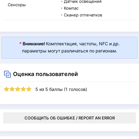
- Датчик освещения
Сенсоры
- Компас
- Сканер отпечатков
*
Внимание!
Комплектация, частоты, NFC и др.
параметры могут различаться по регионам.
Оценка пользователей
5
из
5
баллы (
1
голосов)
СООБЩИТЬ ОБ ОШИБКЕ / REPORT AN ERROR