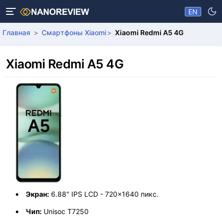
EN
Главная
Смартфоны Xiaomi
Xiaomi Redmi A5 4G
Xiaomi Redmi A5 4G
Экран:
6.88" IPS LCD - 720x1640 пикс.
Чип:
Unisoc T7250