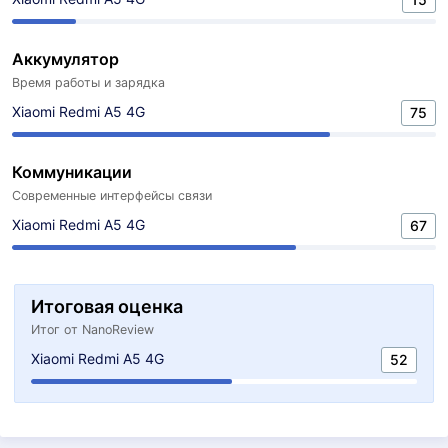
Аккумулятор
Время работы и зарядка
Xiaomi Redmi A5 4G
75
Коммуникации
Современные интерфейсы связи
Xiaomi Redmi A5 4G
67
Итоговая оценка
Итог от NanoReview
Xiaomi Redmi A5 4G
52