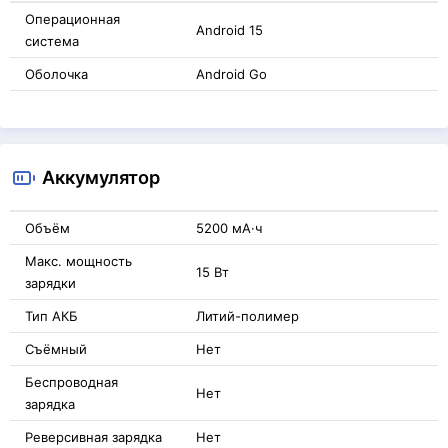
Операционная
Android 15
система
Оболочка
Android Go
Аккумулятор
Объём
5200 мА·ч
Макс. мощность
15 Вт
зарядки
Тип АКБ
Литий-полимер
Съёмный
Нет
Беспроводная
Нет
зарядка
Реверсивная зарядка
Нет