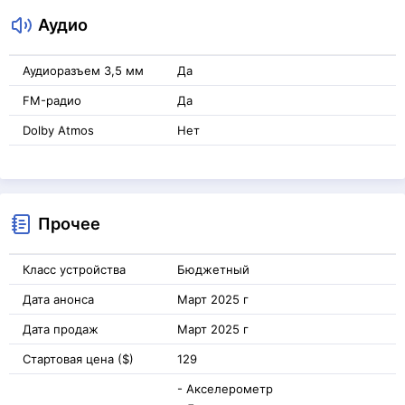
Аудио
Аудиоразъем 3,5 мм
Да
FM-радио
Да
Dolby Atmos
Нет
Прочее
Класс устройства
Бюджетный
Дата анонса
Март 2025 г
Дата продаж
Март 2025 г
Стартовая цена ($)
129
- Акселерометр