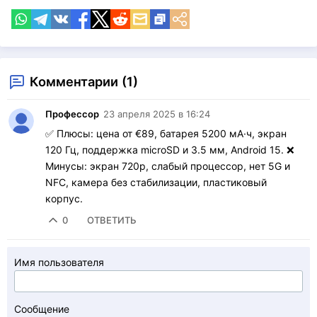
Комментарии (1)
Профессор
23 апреля 2025 в 16:24
✅ Плюсы: цена от €89, батарея 5200 мА·ч, экран
120 Гц, поддержка microSD и 3.5 мм, Android 15. ❌
Минусы: экран 720p, слабый процессор, нет 5G и
NFC, камера без стабилизации, пластиковый
корпус.
0
ОТВЕТИТЬ
Имя пользователя
Сообщение