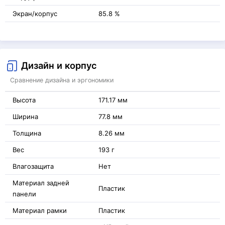
Экран/корпус
85.8 %
Дизайн и корпус
Сравнение дизайна и эргономики
Высота
171.17 мм
Ширина
77.8 мм
Толщина
8.26 мм
Вес
193 г
Влагозащита
Нет
Материал задней
Пластик
панели
Материал рамки
Пластик