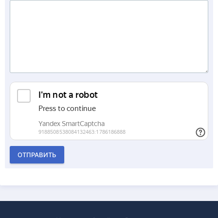
ОТПРАВИТЬ