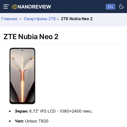
EN
Главная
Смартфоны ZTE
ZTE Nubia Neo 2
ZTE Nubia Neo 2
Экран:
6.72" IPS LCD - 1080x2400 пикс.
Чип:
Unisoc T820