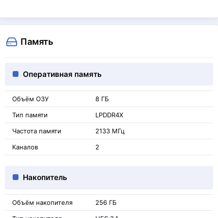
Память
Оперативная память
Объём ОЗУ
8 ГБ
Тип памяти
LPDDR4X
Частота памяти
2133 МГц
Каналов
2
Накопитель
Объём накопителя
256 ГБ