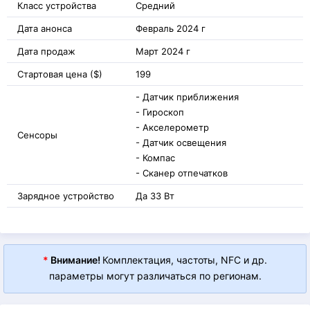
Класс устройства
Средний
Дата анонса
Февраль 2024 г
Дата продаж
Март 2024 г
Стартовая цена ($)
199
- Датчик приближения
- Гироскоп
- Акселерометр
Сенсоры
- Датчик освещения
- Компас
- Сканер отпечатков
Зарядное устройство
Да 33 Вт
*
Внимание!
Комплектация, частоты, NFC и др.
параметры могут различаться по регионам.