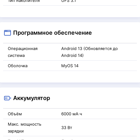
Тип накопителя
UFS 3.1
Программное обеспечение
Операционная
Android 13 (Обновляется до
система
Android 14)
Оболочка
MyOS 14
Аккумулятор
Объём
6000 мА·ч
Макс. мощность
33 Вт
зарядки