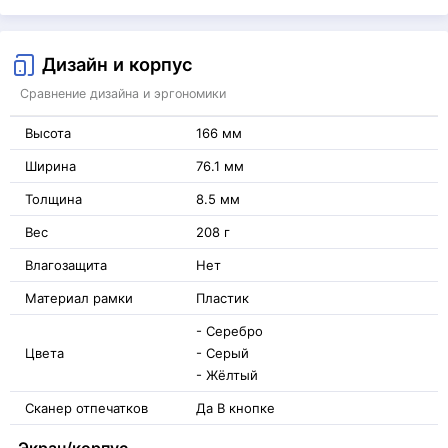
Дизайн и корпус
Сравнение дизайна и эргономики
Высота
166 мм
Ширина
76.1 мм
Толщина
8.5 мм
Вес
208 г
Влагозащита
Нет
Материал рамки
Пластик
- Серебро
Цвета
- Серый
- Жёлтый
Сканер отпечатков
Да В кнопке
Экран/корпус