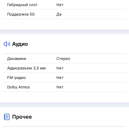
Гибридный слот
Нет
Поддержка 5G
Да
Аудио
Динамики
Стерео
Аудиоразъем 3,5 мм
Нет
FM-радио
Нет
Dolby Atmos
Нет
Прочее