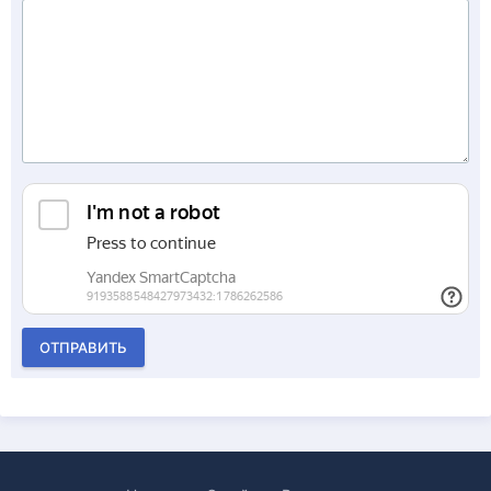
ОТПРАВИТЬ