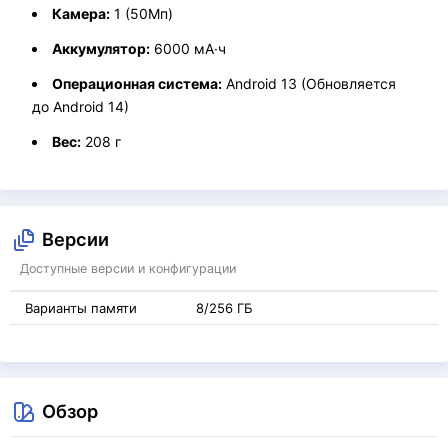
Камера:
1 (50Мп)
Аккумулятор:
6000 мА·ч
Операционная система:
Android 13 (Обновляется
до Android 14)
Вес:
208 г
Версии
Доступные версии и конфигурации
Варианты памяти
8/256 ГБ
Обзор