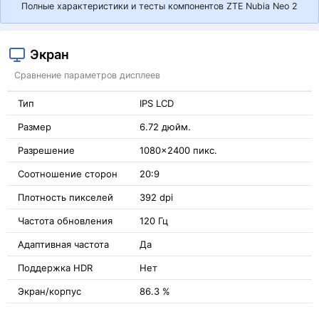
Полные характеристики и тесты компонентов ZTE Nubia Neo 2
Экран
Сравнение параметров дисплеев
Тип
IPS LCD
Размер
6.72 дюйм.
Разрешение
1080x2400 пикс.
Соотношение сторон
20:9
Плотность пикселей
392 dpi
Частота обновления
120 Гц
Адаптивная частота
Да
Поддержка HDR
Нет
Экран/корпус
86.3 %