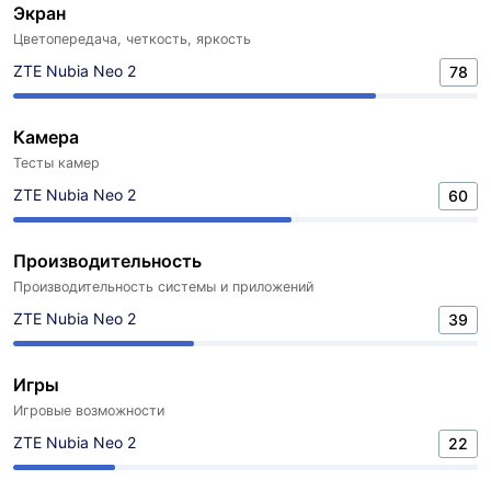
Экран
Цветопередача, четкость, яркость
ZTE Nubia Neo 2
78
Камера
Тесты камер
ZTE Nubia Neo 2
60
Производительность
Производительность системы и приложений
ZTE Nubia Neo 2
39
Игры
Игровые возможности
ZTE Nubia Neo 2
22