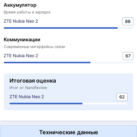
Аккумулятор
Время работы и зарядка
ZTE Nubia Neo 2
88
Коммуникации
Современные интерфейсы связи
ZTE Nubia Neo 2
67
Итоговая оценка
Итог от NanoReview
ZTE Nubia Neo 2
62
Технические данные