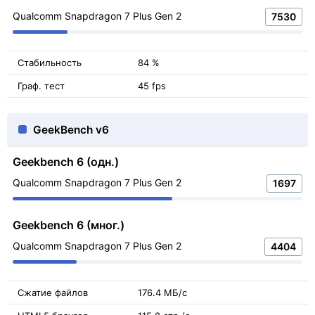
Qualcomm Snapdragon 7 Plus Gen 2
7530
Стабильность
84 %
Граф. тест
45 fps
GeekBench v6
Geekbench 6 (одн.)
Qualcomm Snapdragon 7 Plus Gen 2
1697
Geekbench 6 (мног.)
Qualcomm Snapdragon 7 Plus Gen 2
4404
Сжатие файлов
176.4 МБ/с