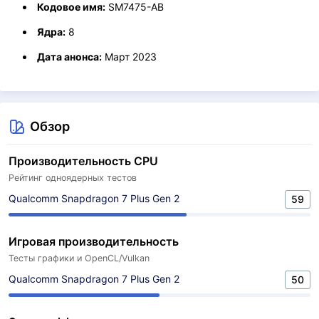
Кодовое имя:
SM7475-AB
Ядра:
8
Дата анонса:
Март 2023
Обзор
Производительность CPU
Рейтинг одноядерных тестов
Qualcomm Snapdragon 7 Plus Gen 2
59
Игровая производительность
Тесты графики и OpenCL/Vulkan
Qualcomm Snapdragon 7 Plus Gen 2
50