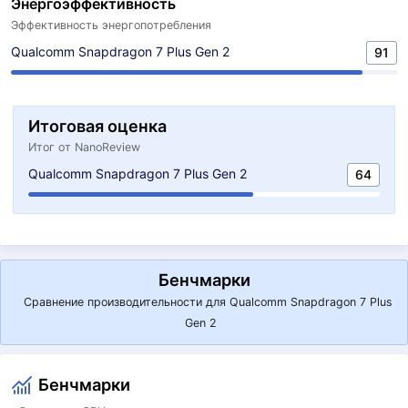
Энергоэффективность
Эффективность энергопотребления
Qualcomm Snapdragon 7 Plus Gen 2
91
Итоговая оценка
Итог от NanoReview
Qualcomm Snapdragon 7 Plus Gen 2
64
Бенчмарки
Сравнение производительности для Qualcomm Snapdragon 7 Plus
Gen 2
Бенчмарки