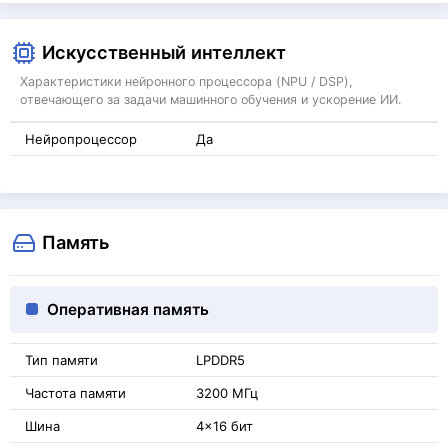
Искусственный интеллект
Характеристики нейронного процессора (NPU / DSP),
отвечающего за задачи машинного обучения и ускорение ИИ.
Нейропроцессор
Да
Память
Оперативная память
Тип памяти
LPDDR5
Частота памяти
3200 МГц
Шина
4x16 бит