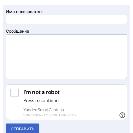
Имя пользователя
Сообщение
ОТПРАВИТЬ