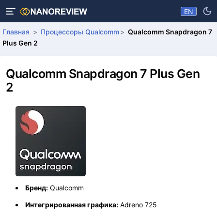
EN
Главная
Процессоры Qualcomm
Qualcomm Snapdragon 7
Plus Gen 2
Qualcomm Snapdragon 7 Plus Gen
2
Бренд:
Qualcomm
Интегрированная графика:
Adreno 725