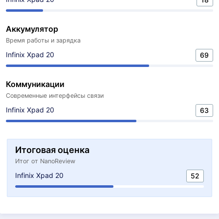
Аккумулятор
Время работы и зарядка
Infinix Xpad 20
69
Коммуникации
Современные интерфейсы связи
Infinix Xpad 20
63
Итоговая оценка
Итог от NanoReview
Infinix Xpad 20
52