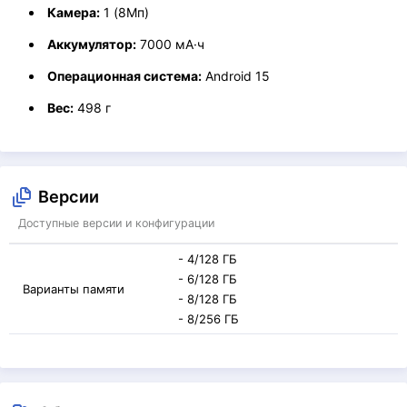
Камера:
1 (8Мп)
Аккумулятор:
7000 мА·ч
Операционная система:
Android 15
Вес:
498 г
Версии
Доступные версии и конфигурации
- 4/128 ГБ
- 6/128 ГБ
Варианты памяти
- 8/128 ГБ
- 8/256 ГБ