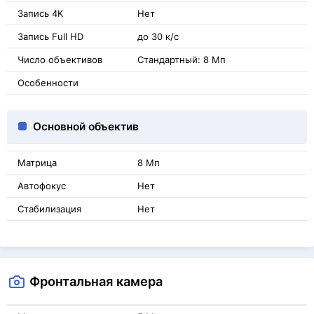
Запись 4K
Нет
Запись Full HD
до 30 к/с
Число объективов
Стандартный: 8 Мп
Особенности
Основной объектив
Матрица
8 Мп
Автофокус
Нет
Стабилизация
Нет
Фронтальная камера