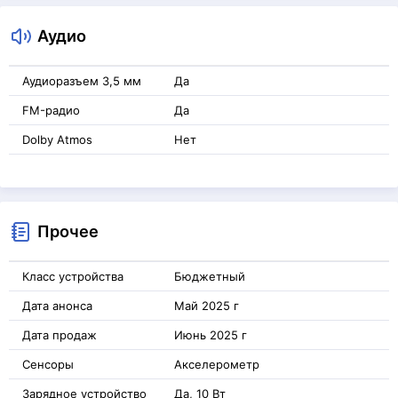
Аудио
Аудиоразъем 3,5 мм
Да
FM-радио
Да
Dolby Atmos
Нет
Прочее
Класс устройства
Бюджетный
Дата анонса
Май 2025 г
Дата продаж
Июнь 2025 г
Сенсоры
Акселерометр
Зарядное устройство
Да, 10 Вт