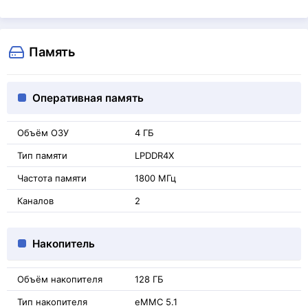
Память
Оперативная память
Объём ОЗУ
4 ГБ
Тип памяти
LPDDR4X
Частота памяти
1800 МГц
Каналов
2
Накопитель
Объём накопителя
128 ГБ
Тип накопителя
eMMC 5.1