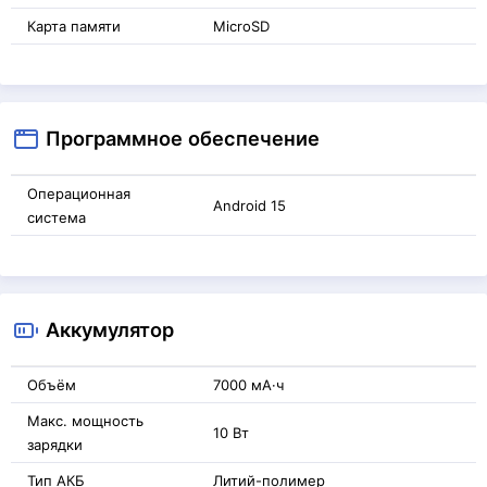
Карта памяти
MicroSD
Программное обеспечение
Операционная
Android 15
система
Аккумулятор
Объём
7000 мА·ч
Макс. мощность
10 Вт
зарядки
Тип АКБ
Литий-полимер