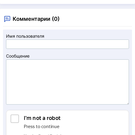
Комментарии (0)
Имя пользователя
Сообщение