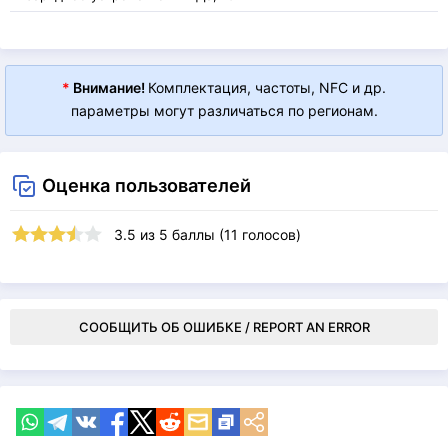
*
Внимание!
Комплектация, частоты, NFC и др.
параметры могут различаться по регионам.
Оценка пользователей
3.5
из
5
баллы (
11
голосов)
СООБЩИТЬ ОБ ОШИБКЕ / REPORT AN ERROR