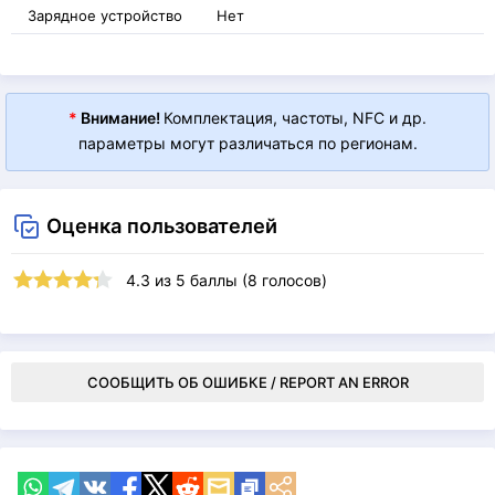
Зарядное устройство
Нет
*
Внимание!
Комплектация, частоты, NFC и др.
параметры могут различаться по регионам.
Оценка пользователей
4.3
из
5
баллы (
8
голосов)
СООБЩИТЬ ОБ ОШИБКЕ / REPORT AN ERROR