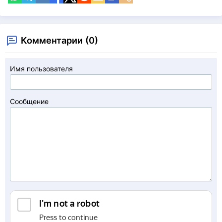
Комментарии (0)
Имя пользователя
Сообщение