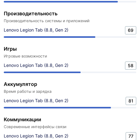
Производительность
Производительность системы и приложений
Lenovo Legion Tab (8.8, Gen 2)
69
Игры
Игровые возможности
Lenovo Legion Tab (8.8, Gen 2)
58
Аккумулятор
Время работы и зарядка
Lenovo Legion Tab (8.8, Gen 2)
81
Коммуникации
Современные интерфейсы связи
Lenovo Legion Tab (8.8, Gen 2)
77