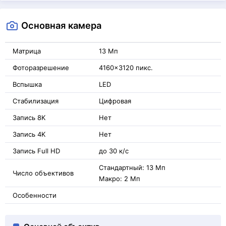
Основная камера
Матрица
13 Мп
Фоторазрешение
4160x3120 пикс.
Вспышка
LED
Стабилизация
Цифровая
Запись 8K
Нет
Запись 4K
Нет
Запись Full HD
до 30 к/с
Стандартный: 13 Мп
Число объективов
Макро: 2 Мп
Особенности