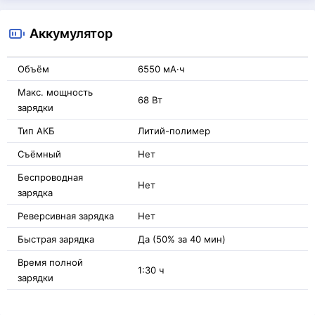
Аккумулятор
Объём
6550 мА·ч
Макс. мощность
68 Вт
зарядки
Тип АКБ
Литий-полимер
Съёмный
Нет
Беспроводная
Нет
зарядка
Реверсивная зарядка
Нет
Быстрая зарядка
Да (50% за 40 мин)
Время полной
1:30 ч
зарядки