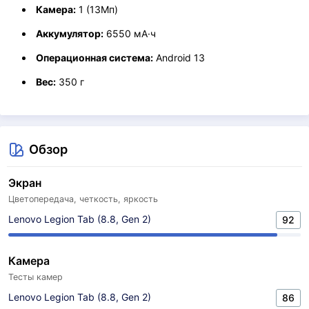
Камера:
1 (13Мп)
Аккумулятор:
6550 мА·ч
Операционная система:
Android 13
Вес:
350 г
Обзор
Экран
Цветопередача, четкость, яркость
Lenovo Legion Tab (8.8, Gen 2)
92
Камера
Тесты камер
Lenovo Legion Tab (8.8, Gen 2)
86