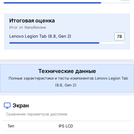
Итоговая оценка
Итог от NanoReview
Lenovo Legion Tab (8.8, Gen 2)
78
Технические данные
Полные характеристики и тесты компонентов Lenovo Legion Tab
(8.8, Gen 2)
Экран
Сравнение параметров дисплеев
Тип
IPS LCD