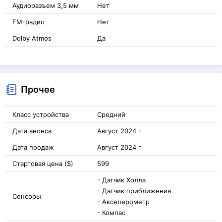
Аудиоразъем 3,5 мм
Нет
FM-радио
Нет
Dolby Atmos
Да
Прочее
Класс устройства
Средний
Дата анонса
Август 2024 г
Дата продаж
Август 2024 г
Стартовая цена ($)
599
- Датчик Холла
- Датчик приближения
Сенсоры
- Акселерометр
- Компас