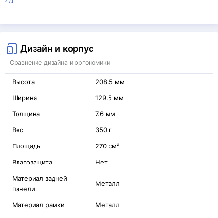
Дизайн и корпус
Сравнение дизайна и эргономики
Высота
208.5 мм
Ширина
129.5 мм
Толщина
7.6 мм
Вес
350 г
Площадь
270 см²
Влагозащита
Нет
Материал задней
Металл
панели
Материал рамки
Металл