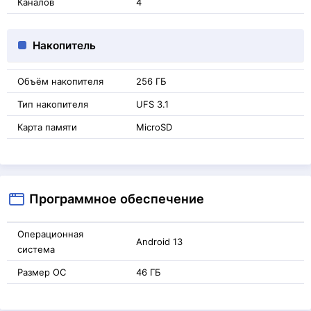
Каналов
4
Накопитель
Объём накопителя
256 ГБ
Тип накопителя
UFS 3.1
Карта памяти
MicroSD
Программное обеспечение
Операционная
Android 13
система
Размер ОС
46 ГБ