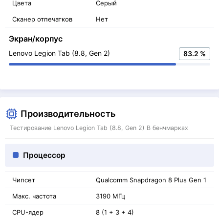
Цвета
Серый
Сканер отпечатков
Нет
Экран/корпус
Lenovo Legion Tab (8.8, Gen 2)
83.2 %
Производительность
Тестирование Lenovo Legion Tab (8.8, Gen 2) В бенчмарках
Процессор
Чипсет
Qualcomm Snapdragon 8 Plus Gen 1
Макс. частота
3190 МГц
CPU-ядер
8 (1 + 3 + 4)