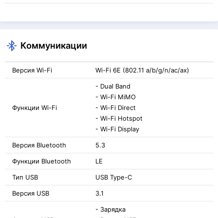
Коммуникации
Версия Wi-Fi
Wi-Fi 6E (802.11 a/b/g/n/ac/ax)
- Dual Band
- Wi-Fi MiMO
Функции Wi-Fi
- Wi-Fi Direct
- Wi-Fi Hotspot
- Wi-Fi Display
Версия Bluetooth
5.3
Функции Bluetooth
LE
Тип USB
USB Type-C
Версия USB
3.1
- Зарядка