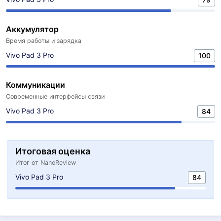
Аккумулятор
Время работы и зарядка
Vivo Pad 3 Pro
100
Коммуникации
Современные интерфейсы связи
Vivo Pad 3 Pro
84
Итоговая оценка
Итог от NanoReview
Vivo Pad 3 Pro
84