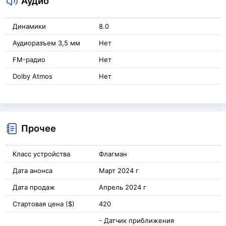
Аудио
Динамики
8.0
Аудиоразъем 3,5 мм
Нет
FM-радио
Нет
Dolby Atmos
Нет
Прочее
Класс устройства
Флагман
Дата анонса
Март 2024 г
Дата продаж
Апрель 2024 г
Стартовая цена ($)
420
- Датчик приближения