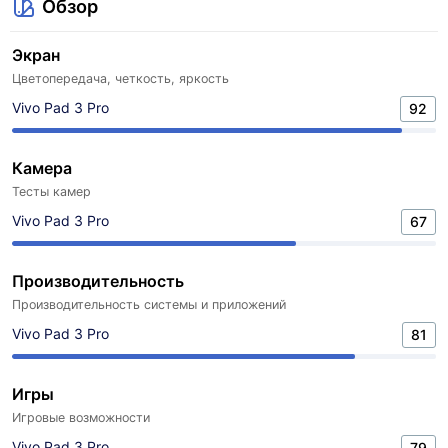
Обзор
Экран
Цветопередача, четкость, яркость
Vivo Pad 3 Pro
92
Камера
Тесты камер
Vivo Pad 3 Pro
67
Производительность
Производительность системы и приложений
Vivo Pad 3 Pro
81
Игры
Игровые возможности
Vivo Pad 3 Pro
79