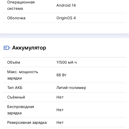
Операционная
Android 14
система
Оболочка
OriginOS 4
Аккумулятор
Объём
11500 мА·ч
Макс. мощность
66 Вт
зарядки
Тип АКБ
Литий-полимер
Съёмный
Нет
Беспроводная
Нет
зарядка
Реверсивная зарядка
Нет