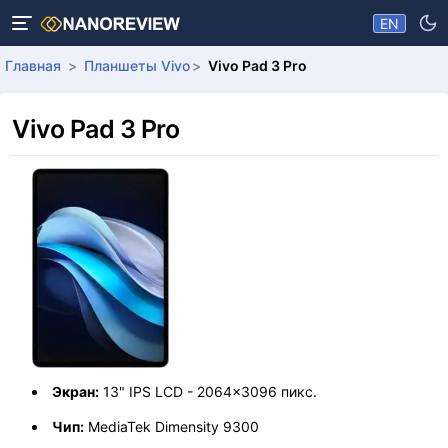
EN
Главная
Планшеты Vivo
Vivo Pad 3 Pro
Vivo Pad 3 Pro
Экран:
13" IPS LCD - 2064x3096 пикс.
Чип:
MediaTek Dimensity 9300