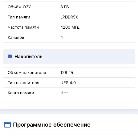
Объём ОЗУ
8 ГБ
Тип памяти
LPDDR5X
Частота памяти
4200 МГц
Каналов
4
Накопитель
Объём накопителя
128 ГБ
Тип накопителя
UFS 4.0
Карта памяти
Нет
Программное обеспечение