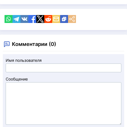
Комментарии (0)
Имя пользователя
Сообщение