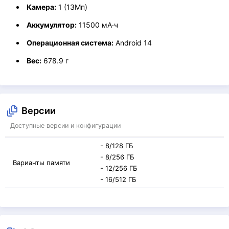
Камера:
1 (13Мп)
Аккумулятор:
11500 мА·ч
Операционная система:
Android 14
Вес:
678.9 г
Версии
Доступные версии и конфигурации
- 8/128 ГБ
- 8/256 ГБ
Варианты памяти
- 12/256 ГБ
- 16/512 ГБ