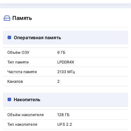
Память
Оперативная память
Объём ОЗУ
6 ГБ
Тип памяти
LPDDR4X
Частота памяти
2133 МГц
Каналов
2
Накопитель
Объём накопителя
128 ГБ
Тип накопителя
UFS 2.2