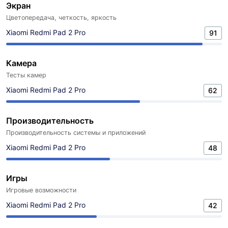
Экран
Цветопередача, четкость, яркость
Xiaomi Redmi Pad 2 Pro
91
Камера
Тесты камер
Xiaomi Redmi Pad 2 Pro
62
Производительность
Производительность системы и приложений
Xiaomi Redmi Pad 2 Pro
48
Игры
Игровые возможности
Xiaomi Redmi Pad 2 Pro
42