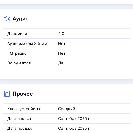
Аудио
Динамики
4.0
Аудиоразъем 3,5 мм
Нет
FM-радио
Нет
Dolby Atmos
Да
Прочее
Класс устройства
Средний
Дата анонса
Сентябрь 2025 г
Дата продаж
Сентябрь 2025 г