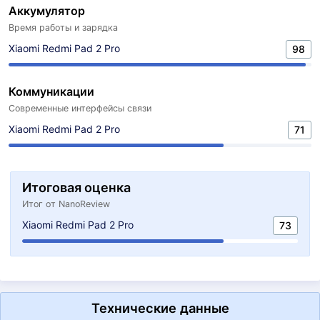
Аккумулятор
Время работы и зарядка
Xiaomi Redmi Pad 2 Pro
98
Коммуникации
Современные интерфейсы связи
Xiaomi Redmi Pad 2 Pro
71
Итоговая оценка
Итог от NanoReview
Xiaomi Redmi Pad 2 Pro
73
Технические данные