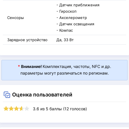
- Датчик приближения
- Гироскоп
Сенсоры
- Акселерометр
- Датчик освещения
- Компас
Зарядное устройство
Да, 33 Вт
*
Внимание!
Комплектация, частоты, NFC и др.
параметры могут различаться по регионам.
Оценка пользователей
3.6
из
5
баллы (
12
голосов)