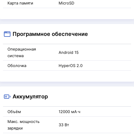
Карта памяти
MicroSD
Программное обеспечение
Операционная
Android 15
система
Оболочка
HyperOS 2.0
Аккумулятор
Объём
12000 мА·ч
Макс. мощность
33 Вт
зарядки