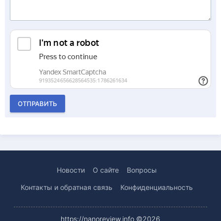
ОТПРАВИТЬ
Новости
О сайте
Вопросы
Контакты и обратная связь
Конфиденциальность
https://nanoreview.info ©2026