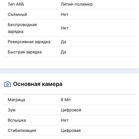
Тип АКБ
Литий-полимер
Съёмный
Нет
Беспроводная
Нет
зарядка
Реверсивная зарядка
Да
Быстрая зарядка
Да
Основная камера
Матрица
8 Мп
Зум
Цифровой
Вспышка
Нет
Стабилизация
Цифровая