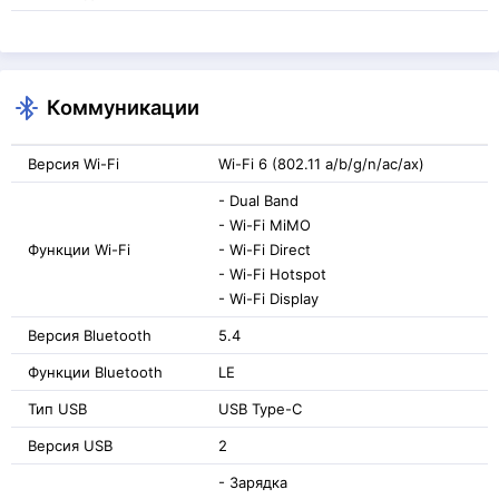
Коммуникации
Версия Wi-Fi
Wi-Fi 6 (802.11 a/b/g/n/ac/ax)
- Dual Band
- Wi-Fi MiMO
Функции Wi-Fi
- Wi-Fi Direct
- Wi-Fi Hotspot
- Wi-Fi Display
Версия Bluetooth
5.4
Функции Bluetooth
LE
Тип USB
USB Type-C
Версия USB
2
- Зарядка