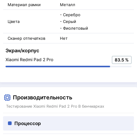
Материал рамки
Металл
- Серебро
Цвета
- Серый
- Фиолетовый
Сканер отпечатков
Нет
Экран/корпус
Xiaomi Redmi Pad 2 Pro
83.5 %
Производительность
Тестирование Xiaomi Redmi Pad 2 Pro В бенчмарках
Процессор