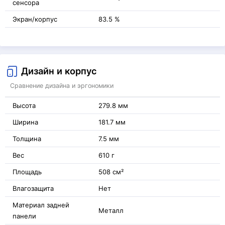
сенсора
Экран/корпус
83.5 %
Дизайн и корпус
Сравнение дизайна и эргономики
Высота
279.8 мм
Ширина
181.7 мм
Толщина
7.5 мм
Вес
610 г
Площадь
508 см²
Влагозащита
Нет
Материал задней
Металл
панели