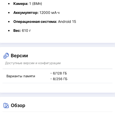
Камера:
1 (8Мп)
Аккумулятор:
12000 мА·ч
Операционная система:
Android 15
Вес:
610 г
Версии
Доступные версии и конфигурации
- 6/128 ГБ
Варианты памяти
- 8/256 ГБ
Обзор