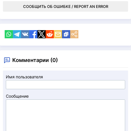
СООБЩИТЬ ОБ ОШИБКЕ / REPORT AN ERROR
Комментарии (0)
Имя пользователя
Сообщение