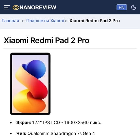
EN
Главная
Планшеты Xiaomi
Xiaomi Redmi Pad 2 Pro
Xiaomi Redmi Pad 2 Pro
Экран:
12.1" IPS LCD - 1600x2560 пикс.
Чип:
Qualcomm Snapdragon 7s Gen 4