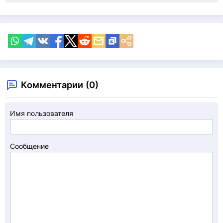
Комментарии (0)
Имя пользователя
Сообщение