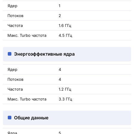
Ядер
1
Потоков
2
Частота
1.6 ГГц
Макс. Turbo частота
4.5 ГГц
Энергоэффективные ядра
Ядер
4
Потоков
4
Частота
1.2 ГГц
Макс. Turbo частота
3.3 ГГц
Общие данные
Ядра
5