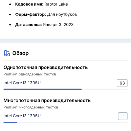
Кодовое имя:
Raptor Lake
Форм-фактор:
Для ноутбуков
Дата анонса:
Январь 3, 2023
Обзор
Однопоточная производительность
Рейтинг одноядерных тестов
Intel Core i3 1305U
63
Многопоточная производительность
Рейтинг многоядерных тестов
Intel Core i3 1305U
11