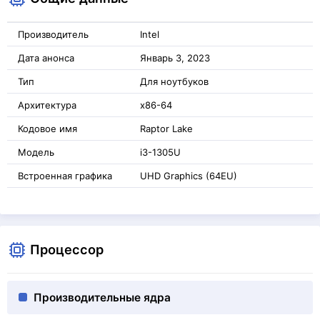
Производитель
Intel
Дата анонса
Январь 3, 2023
Тип
Для ноутбуков
Архитектура
x86-64
Кодовое имя
Raptor Lake
Модель
i3-1305U
Встроенная графика
UHD Graphics (64EU)
Процессор
Производительные ядра