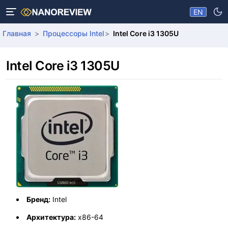
EN
Главная
Процессоры Intel
Intel Core i3 1305U
Intel Core i3 1305U
Бренд:
Intel
Архитектура:
x86-64