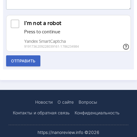
ОТПРАВИТЬ
Новости
О сайте
Вопросы
Контакты и обратная связь
Конфиденциальность
https://nanoreview.info ©2026