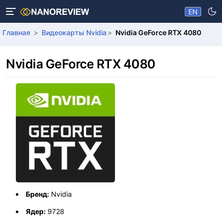
EN
Главная
Видеокарты Nvidia
Nvidia GeForce RTX 4080
Nvidia GeForce RTX 4080
Бренд:
Nvidia
Ядер:
9728