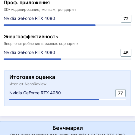
Проф. приложения
3D-моделирование, монтаж, рендеринг
Nvidia GeForce RTX 4080
72
Энергоэффективность
Энергопотребление в разных сценариях
Nvidia GeForce RTX 4080
45
Итоговая оценка
Итог от NanoReview
Nvidia GeForce RTX 4080
77
Бенчмарки