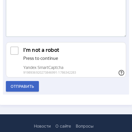
ОТПРАВИТЬ
Новости
О сайте
Вопросы