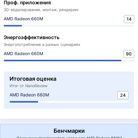
Проф. приложения
3D-моделирование, монтаж, рендеринг
AMD Radeon 660M
14
Энергоэффективность
Энергопотребление в разных сценариях
AMD Radeon 660M
90
Итоговая оценка
Итог от NanoReview
AMD Radeon 660M
24
Бенчмарки