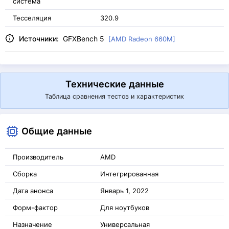
система
Тесселяция
320.9
Источники:
GFXBench 5
[AMD Radeon 660M]
Технические данные
Таблица сравнения тестов и характеристик
Общие данные
Производитель
AMD
Сборка
Интегрированная
Дата анонса
Январь 1, 2022
Форм-фактор
Для ноутбуков
Назначение
Универсальная