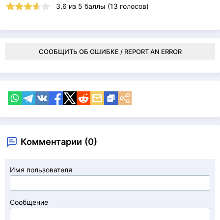
3.6
из
5
баллы (
13
голосов)
СООБЩИТЬ ОБ ОШИБКЕ / REPORT AN ERROR
Комментарии (0)
Имя пользователя
Сообщение