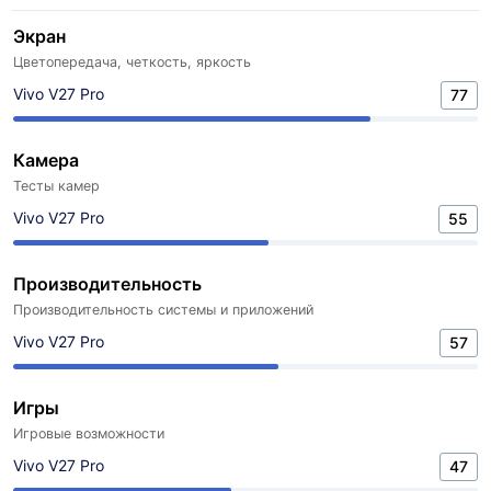
Экран
Цветопередача, четкость, яркость
Vivo V27 Pro
77
Камера
Тесты камер
Vivo V27 Pro
55
Производительность
Производительность системы и приложений
Vivo V27 Pro
57
Игры
Игровые возможности
Vivo V27 Pro
47