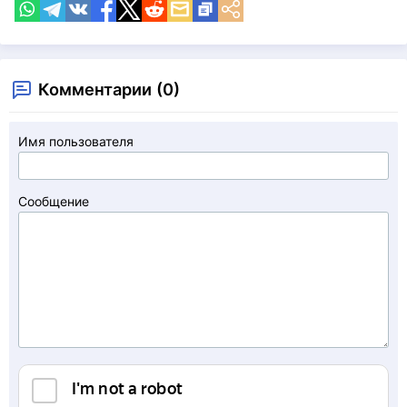
Комментарии (0)
Имя пользователя
Сообщение