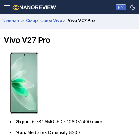
EN
Главная
Смартфоны Vivo
Vivo V27 Pro
Vivo V27 Pro
Экран:
6.78" AMOLED - 1080x2400 пикс.
Чип:
MediaTek Dimensity 8200