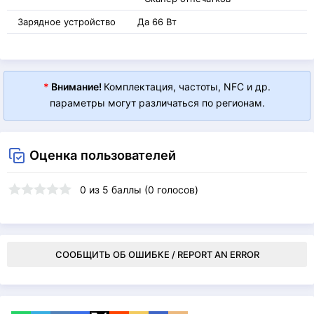
Зарядное устройство
Да 66 Вт
*
Внимание!
Комплектация, частоты, NFC и др.
параметры могут различаться по регионам.
Оценка пользователей
0
из
5
баллы (
0
голосов)
СООБЩИТЬ ОБ ОШИБКЕ / REPORT AN ERROR