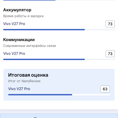
Аккумулятор
Время работы и зарядка
Vivo V27 Pro
73
Коммуникации
Современные интерфейсы связи
Vivo V27 Pro
73
Итоговая оценка
Итог от NanoReview
Vivo V27 Pro
63