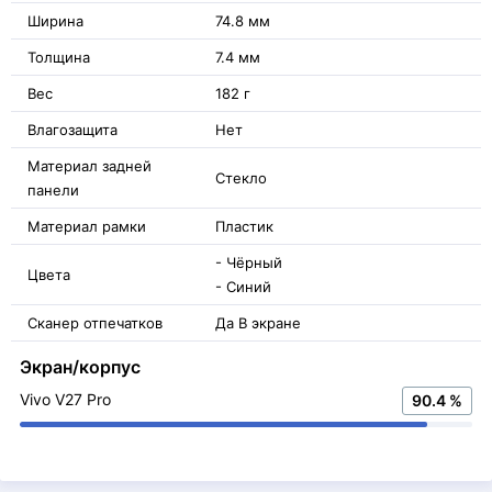
Ширина
74.8 мм
Толщина
7.4 мм
Вес
182 г
Влагозащита
Нет
Материал задней
Стекло
панели
Материал рамки
Пластик
- Чёрный
Цвета
- Синий
Сканер отпечатков
Да В экране
Экран/корпус
Vivo V27 Pro
90.4 %