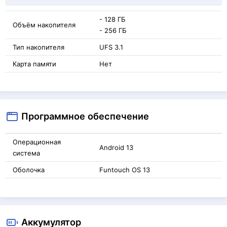
- 128 ГБ
Объём накопителя
- 256 ГБ
Тип накопителя
UFS 3.1
Карта памяти
Нет
Программное обеспечение
Операционная
Android 13
система
Оболочка
Funtouch OS 13
Аккумулятор