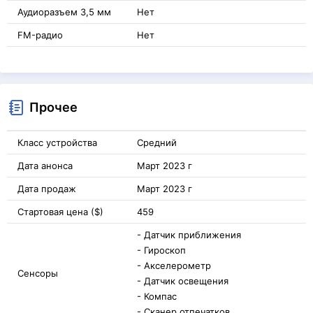
Аудиоразъем 3,5 мм
Нет
FM-радио
Нет
Прочее
Класс устройства
Средний
Дата анонса
Март 2023 г
Дата продаж
Март 2023 г
Стартовая цена ($)
459
- Датчик приближения
- Гироскоп
- Акселерометр
Сенсоры
- Датчик освещения
- Компас
- Сканер отпечатков