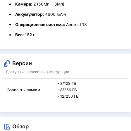
Камера:
2 (50Мп + 8Мп)
Аккумулятор:
4600 мА·ч
Операционная система:
Android 13
Вес:
182 г
Версии
Доступные версии и конфигурации
- 8/128 ГБ
Варианты памяти
- 8/256 ГБ
- 12/256 ГБ
Обзор